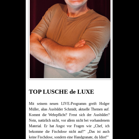
TOP LUSCHE de LUXE
Mit seinem neuen LIVE-Programm greift Holger
Müller, alias Ausbilder Schmidt, aktuelle Themen auf.
Kommt die Wehrpflicht? Freut sich der Ausbilder?
Nein, natürlich nicht, vor allem nicht bei vorhandenem
Material. Er hat Angst vor Fragen wie „Chef, ich
bekomme die Fischdose nicht auf!“ „Das ist auch
keine Fischdose, sondern eine Handgranate, du Idiot!“