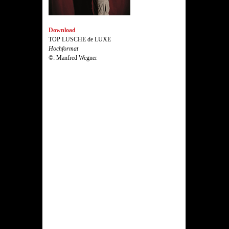
Download
TOP LUSCHE de LUXE
Hochformat
©: Manfred Wegner