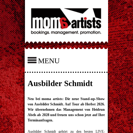
MENU
Ausbilder Schmidt
Neu bei moma artists: Die neue Stand-up-Show
von Ausbilder Schmidt. Auf Tour ab Herbst 2026.
Wir übernehmen das Management von Heidrun
Abels ab 2028 und freuen uns schon jetzt auf Ihre
Terminanfragen.
Ausbilder Schmidt gehört zu den besten LIVE-