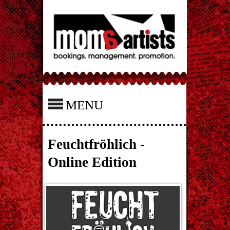
MENU
Feuchtfröhlich -
Online Edition